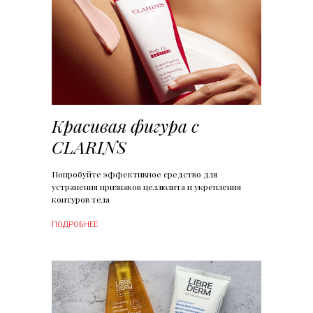
Красивая фигура с
CLARINS
Попробуйте эффективное средство для
устранения признаков целлюлита и укрепления
контуров тела
ПОДРОБНЕЕ