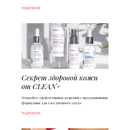
ПОДРОБНЕЕ
Секрет здоровой кожи
от CLEAN+
Откройте эффективные решения с продуманными
формулами для ежедневного ухода
ПОДРОБНЕЕ