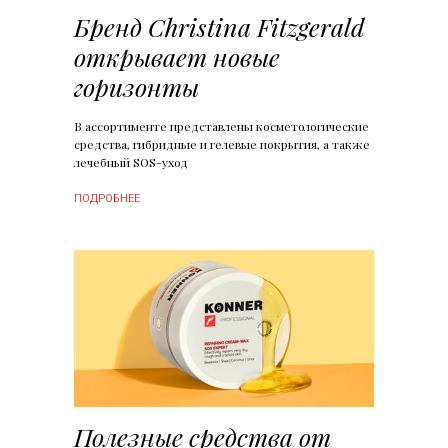
Бренд Christina Fitzgerald
открывает новые
горизонты
В ассортименте представлены косметологические
средства, гибридные и гелевые покрытия, а также
лечебный SOS-уход
ПОДРОБНЕЕ
Полезные средства от