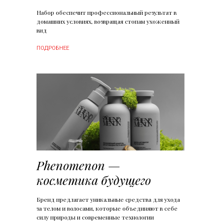
Набор обеспечит профессиональный результат в
домашних условиях, возвращая стопам ухоженный
вид
ПОДРОБНЕЕ
Phenomenon —
косметика будущего
Бренд предлагает уникальные средства для ухода
за телом и волосами, которые объединяют в себе
силу природы и современные технологии