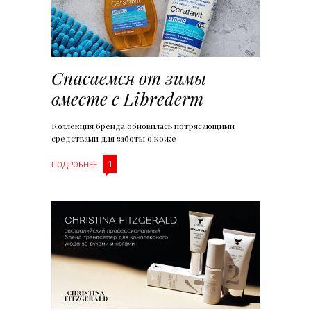
Спасаемся от зимы
вместе с Librederm
Коллекция бренда обновилась потрясающими
средствами для заботы о коже
1
ПОДРОБНЕЕ