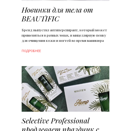
Новинки для тела от
BEAUTIFIC
Бренд выпустил антиперспирант, который может
применяться в разных зонах, и мицеллярную пенку
для очищения кожи и ногтей во время маникюра
ПОДРОБНЕЕ
Selective Professional
продлевает праздник с