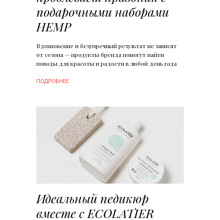
подарочными наборами
HEMP
Вдохновение и безупречный результат не зависят
от сезона — продукты бренда помогут найти
поводы для красоты и радости в любой день года
ПОДРОБНЕЕ
Идеальный педикюр
вместе с ECOLATIER