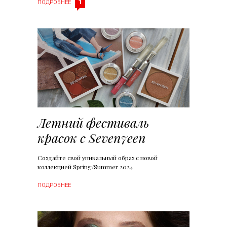
1
ПОДРОБНЕЕ
Летний фестиваль
красок с Seven7een
Создайте свой уникальный образ с новой
коллекцией Spring/Summer 2024
ПОДРОБНЕЕ