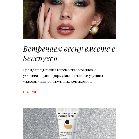
Встречаем весну вместе с
Seven7een
Бренд представил множество новинок с
ухаживающими формулами, а также улучшил
упаковку для тонирующих консилеров
ПОДРОБНЕЕ