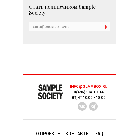
Стать подписчиком
Sample
Society
INFO@GLAMBOX.RU
8(495)604-18-14
ВТ,ЧТ 10:00 - 18:00
О ПРОЕКТЕ
КОНТАКТЫ
FAQ