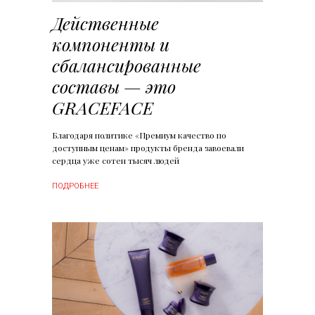
Действенные
компоненты и
сбалансированные
составы — это
GRACEFACE
Благодаря политике «Премиум качество по
доступным ценам» продукты бренда завоевали
сердца уже сотен тысяч людей
ПОДРОБНЕЕ