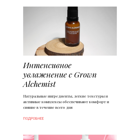
Интенсивное
увлажнение с Grown
Alchemist
Натуральные ингредиенты, легкие текстуры и
активные комплексы обеспечивают комфорт и
сияние в течение всего дня
ПОДРОБНЕЕ