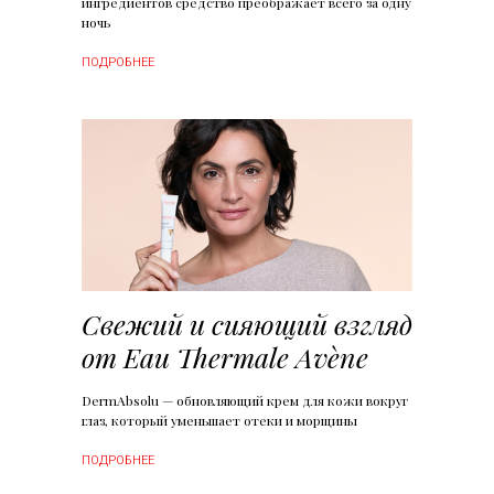
ингредиентов средство преображает всего за одну
ночь
ПОДРОБНЕЕ
Свежий и сияющий взгляд
от Eau Thermale Avène
DermAbsolu — обновляющий крем для кожи вокруг
глаз, который уменьшает отеки и морщины
ПОДРОБНЕЕ