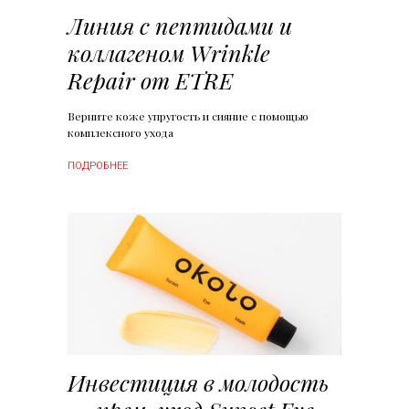
Линия с пептидами и
коллагеном Wrinkle
Repair от ETRE
Верните коже упругость и сияние с помощью
комплексного ухода
ПОДРОБНЕЕ
Инвестиция в молодость