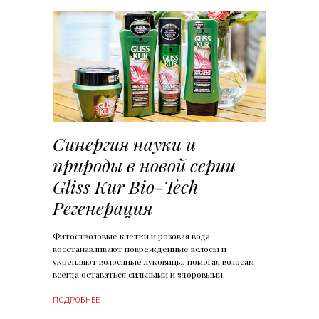
Синергия науки и
природы в новой серии
Gliss Kur Bio-Tech
Регенерация
Фитостволовые клетки и розовая вода
восстанавливают поврежденные волосы и
укрепляют волосяные луковицы, помогая волосам
всегда оставаться сильными и здоровыми.
ПОДРОБНЕЕ