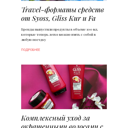
Travel-форматы средств
от Syoss, Gliss Kur и Fa
Бренды выпустили продукты в объеме 100 мл,
которые теперь легко можно взять с собой в
любую поездку
ПОДРОБНЕЕ
Комплексный уход за
окрашенными волосами с