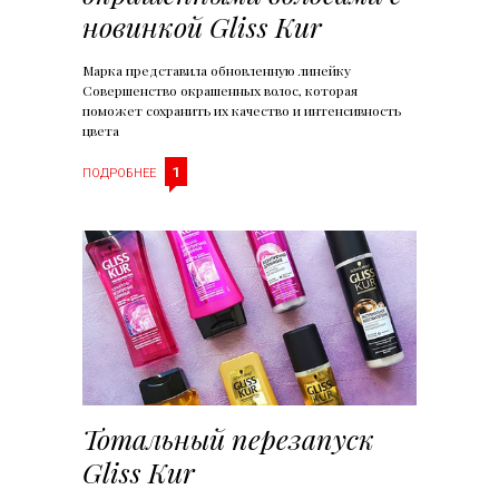
новинкой Gliss Kur
Марка представила обновленную линейку
Совершенство окрашенных волос, которая
поможет сохранить их качество и интенсивность
цвета
1
ПОДРОБНЕЕ
Тотальный перезапуск
Gliss Kur