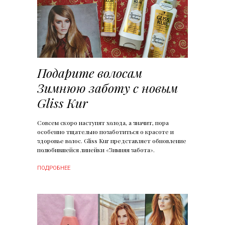
Подарите волосам
Зимнюю заботу с новым
Gliss Kur
Совсем скоро наступят холода, а значит, пора
особенно тщательно позаботиться о красоте и
здоровье волос. Gliss Kur представляет обновление
полюбившейся линейки «Зимняя забота».
ПОДРОБНЕЕ