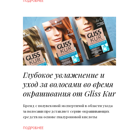
ПОДРОБНЕЕ
Глубокое увлажнение и
уход за волосами во время
окрашивания от Gliss Kur
Бренд с полувековой экспертизой в области ухода
за волосами представляет серию окрашивающих
средств на основе гиалуроновой кислоты
ПОДРОБНЕЕ