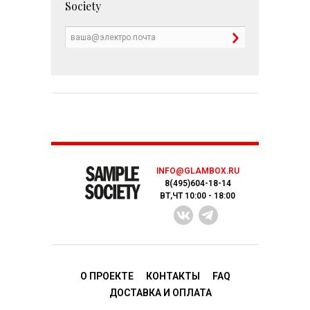
Society
INFO@GLAMBOX.RU
8(495)604-18-14
ВТ,ЧТ 10:00 - 18:00
О ПРОЕКТЕ
КОНТАКТЫ
FAQ
ДОСТАВКA И ОПЛАТА