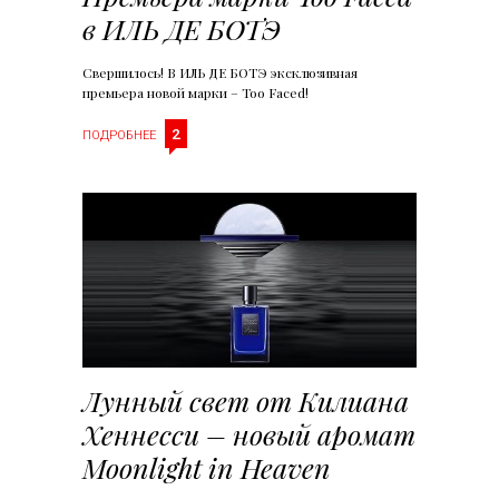
в ИЛЬ ДЕ БОТЭ
Свершилось! В ИЛЬ ДЕ БОТЭ эксклюзивная
премьера новой марки – Too Faced!
2
ПОДРОБНЕЕ
Лунный свет от Килиана
Хеннесси – новый аромат
Moonlight in Heaven