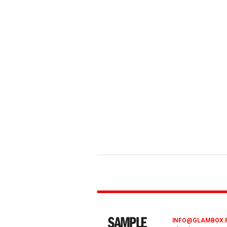
INFO@GLAMBOX.