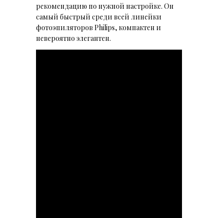
рекомендацию по нужной настройке. Он
самый быстрый среди всей линейки
фотоэпиляторов Philips, компактен и
невероятно элегантен.