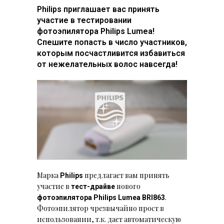
Philips приглашает вас принять
участие в тестировании
фотоэпилятора Philips Lumea!
Спешите попасть в число участников,
которым посчастливится избавиться
от нежелательных волос навсегда!
Марка
предлагает вам принять
Philips
участие в
нового
тест-драйве
.
фотоэпилятора Philips Lumea BRI863
Фотоэпилятор чрезвычайно прост в
использовании, т.к. дает автоматическую