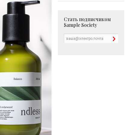
Стать подписчиком
Sample Society