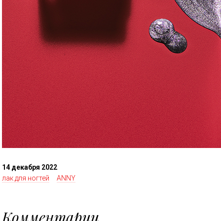
14 декабря 2022
лак для ногтей
ANNY
Комментарии