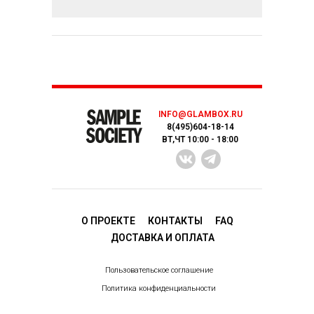
INFO@GLAMBOX.RU
8(495)604-18-14
ВТ,ЧТ 10:00 - 18:00
О ПРОЕКТЕ
КОНТАКТЫ
FAQ
ДОСТАВКA И ОПЛАТА
Пользовательское соглашение
Политика конфиденциальности