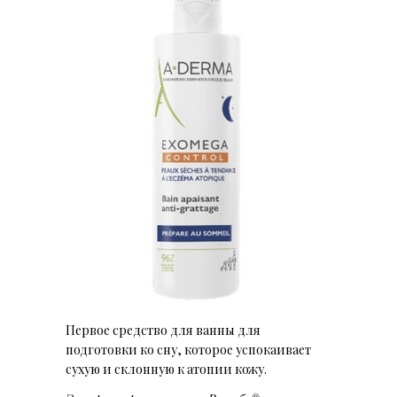
Первое средство для ванны для
подготовки ко сну, которое успокаивает
сухую и склонную к атопии кожу.