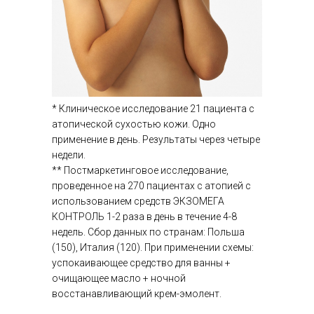
* Клиническое исследование 21 пациента с
атопической сухостью кожи. Одно
применение в день. Результаты через четыре
недели.
** Постмаркетинговое исследование,
проведенное на 270 пациентах с атопией с
использованием средств ЭКЗОМЕГА
КОНТРОЛЬ 1-2 раза в день в течение 4-8
недель. Сбор данных по странам: Польша
(150), Италия (120). При применении схемы:
успокаивающее средство для ванны +
очищающее масло + ночной
восстанавливающий крем-эмолент​.