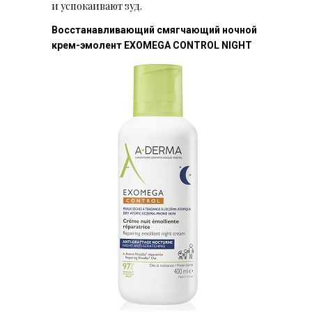
и
успокаивают зуд.
Восстанавливающий смягчающий ночной
крем-эмолент EXOMEGA CONTROL NIGHT