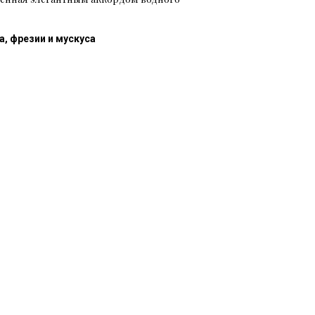
а, фрезии и мускуса