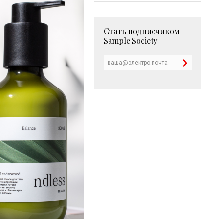
Стать подписчиком
Sample Society