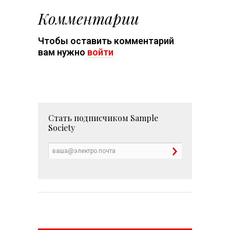
Комментарии
Чтобы оставить комментарий
вам нужно
войти
Стать подписчиком
Sample
Society