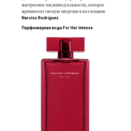
настроение индивидуальности, которое
привносит свежую энергию в коллекцию
.
Narciso Rodriguez
Парфюмерная вода For Her Intense