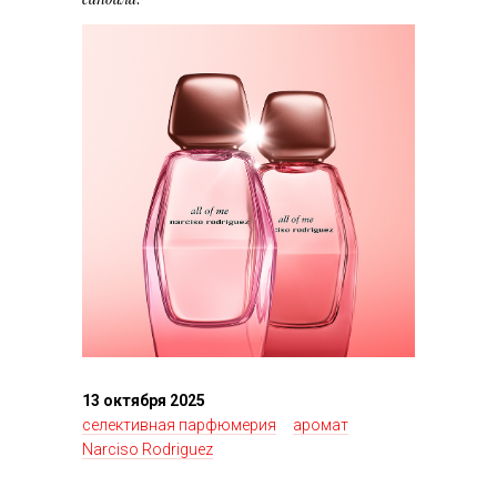
13 октября 2025
селективная парфюмерия
аромат
Narciso Rodriguez