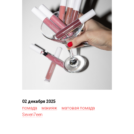
02 декабря 2025
помада
макияж
матовая помада
Seven7een