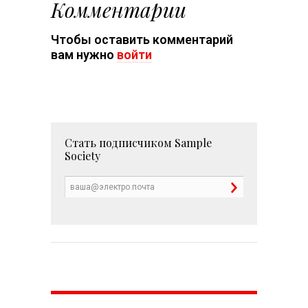
Комментарии
Чтобы оставить комментарий
вам нужно
войти
Стать подписчиком
Sample
Society