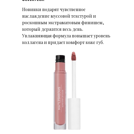
Новинки подарят чувственное
наслаждение муссовой текстурой и
роскошным экстраматовым финишем,
который держится весь день.
Увлажняющая формула повышает уровень
коллагена и придает комфорт коже губ.