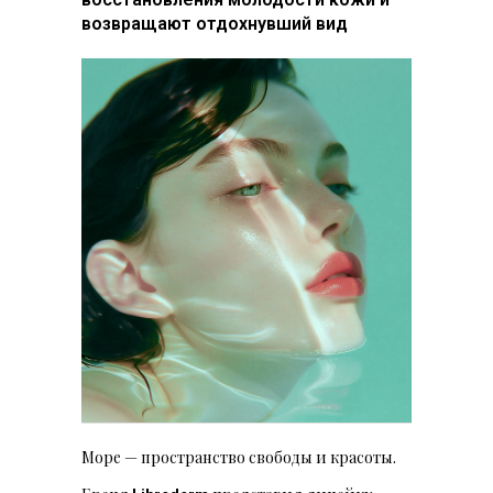
возвращают отдохнувший вид
Море — пространство свободы и красоты.