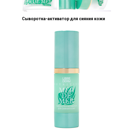
Cыворотка-активатор для сияния кожи