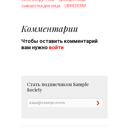
сыворотка для лица
LIBREDERM
Комментарии
Чтобы оставить комментарий
вам нужно
войти
Стать подписчиком
Sample
Society