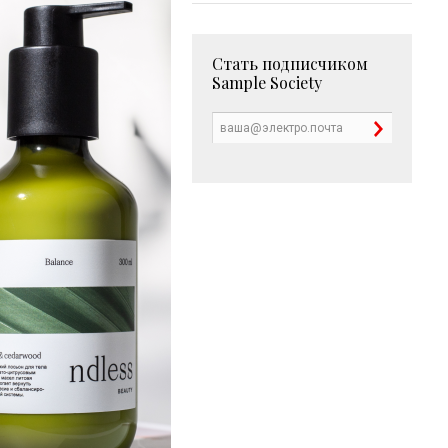
Стать подписчиком
Sample Society