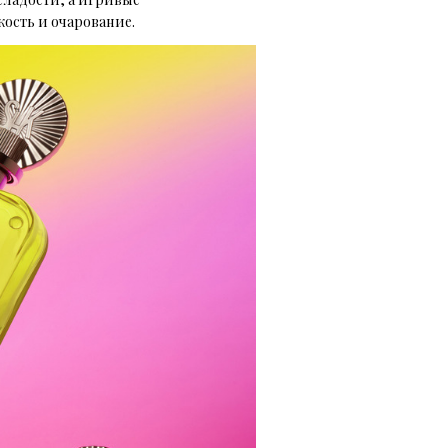
ость и очарование.