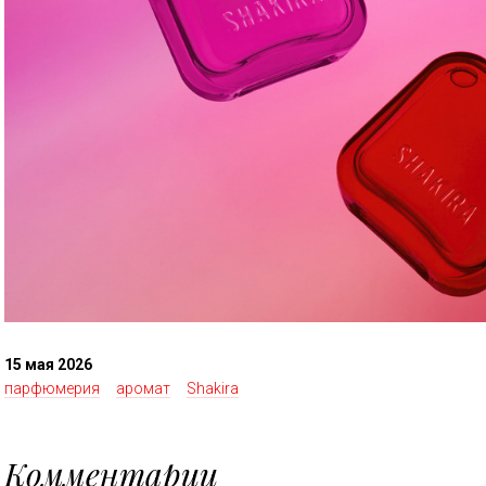
15 мая 2026
парфюмерия
аромат
Shakira
Комментарии