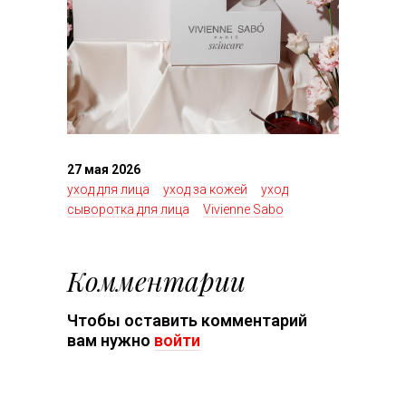
27 мая 2026
уход для лица
уход за кожей
уход
сыворотка для лица
Vivienne Sabo
Комментарии
Чтобы оставить комментарий
вам нужно
войти