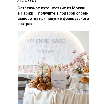
Эстетичное путешествие из Москвы
в Париж — получите в подарок cпрей-
сыворотку при покупке французского
завтрака