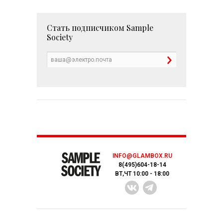
Стать подписчиком
Sample
Society
INFO@GLAMBOX.RU
8(495)604-18-14
ВТ,ЧТ 10:00 - 18:00