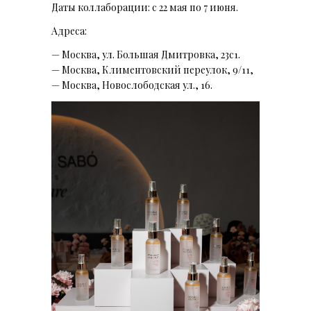
Даты коллаборации: с 22 мая по 7 июня.
Адреса:
— Москва, ул. Большая Дмитровка, 23с1.
— Москва, Климентовский переулок, 9/11,
— Москва,
Новослободская ул., 16.