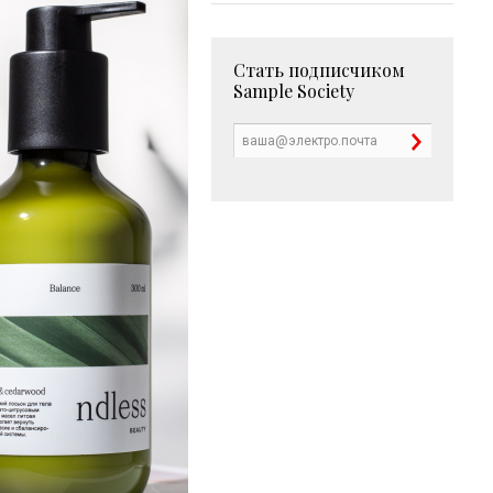
Стать подписчиком
Sample Society