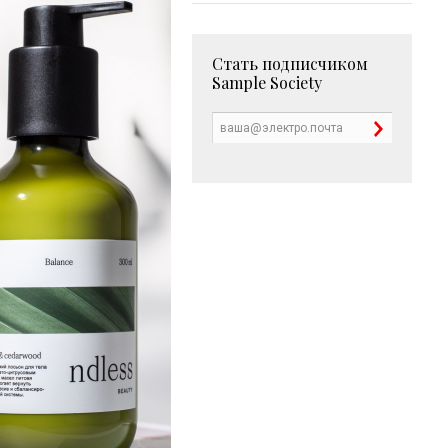
Стать подписчиком
Sample Society