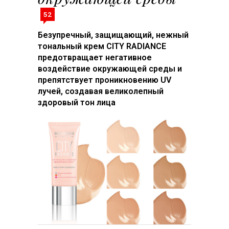
52
Безупречный, защищающий, нежный
тональный крем CITY RADIANCE
предотвращает негативное
воздействие окружающей среды и
препятствует проникновению UV
лучей, создавая великолепный
здоровый тон лица