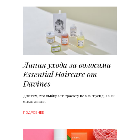
Линия ухода за волосами
Essential Haircare от
Davines
Для тех, кто выбирает красоту не как тренд, а как
стиль жизни
ПОДРОБНЕЕ