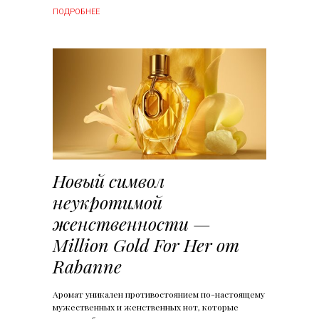
ПОДРОБНЕЕ
Новый символ
неукротимой
женственности —
Million Gold For Her от
Rabanne
Аромат уникален противостоянием по-настоящему
мужественных и женственных нот, которые