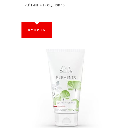
РЕЙТИНГ 4,1
/
ОЦЕНОК 15
КУПИТЬ