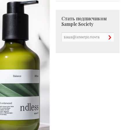
Стать подписчиком
Sample Society