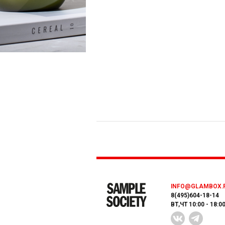
INFO@GLAMBOX.
8(495)604-18-14
ВТ,ЧТ 10:00 - 18:0