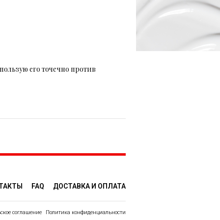
пользую его точечно против
ТАКТЫ
FAQ
ДОСТАВКA И ОПЛАТА
ское соглашение
Политика конфиденциальности