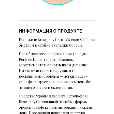
ИНФОРМАЦИЯ О ПРОДУКТЕ
Гель-желе Brow Jelly Gel от Vivienne Sabó для
быстрой и стойкой укладки бровей.
Полюбившееся средство из коллекции
Perle de la mer теперь в базовом
ассортименте и обновленном дизайне.
Ничто не встанет между вами и
роскошными бровями — легкий гель-
желе фиксирует волоски на весь день без
лишнего блеска и склеивания.
Средство удобно наносить щеточкой. С
Brow Jelly Gel создавайте любые формы
бровей и эффект ламинирования каждый
день. Прозрачная невесомая текстура.