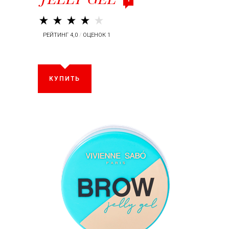
РЕЙТИНГ 4,0
/
ОЦЕНОК 1
КУПИТЬ