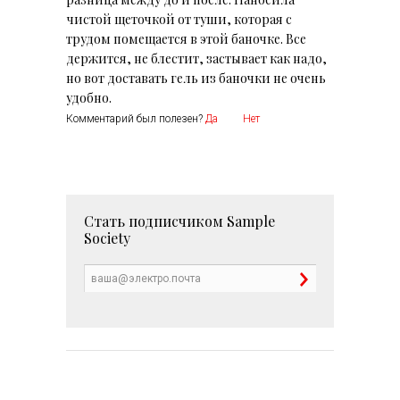
чистой щеточкой от туши, которая с
трудом помещается в этой баночке. Все
держится, не блестит, застывает как надо,
но вот доставать гель из баночки не очень
удобно.
Комментарий был полезен?
Да
Нет
Стать подписчиком
Sample
Society