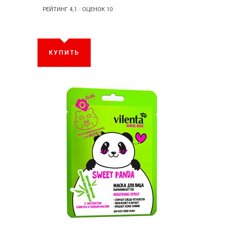
РЕЙТИНГ 4,1
/
ОЦЕНОК 10
КУПИТЬ