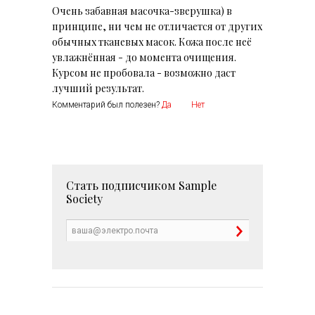
Очень забавная масочка-зверушка) в
принципе, ни чем не отличается от других
обычных тканевых масок. Кожа после неё
увлажнённая - до момента очищения.
Курсом не пробовала - возможно даст
лучший результат.
Комментарий был полезен?
Да
Нет
Стать подписчиком
Sample
Society