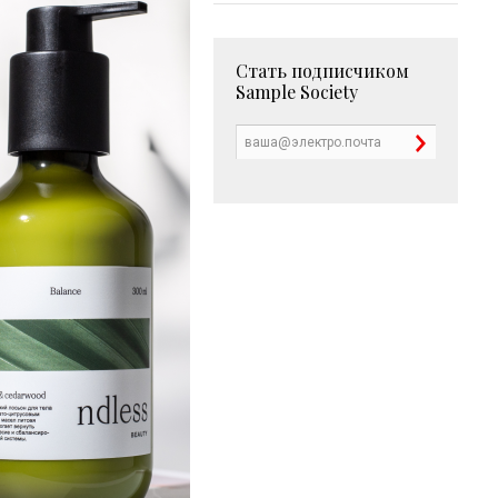
Стать подписчиком
Sample Society