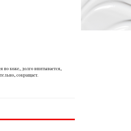
я по коже, долго впитывается,
тельно, сокращает.