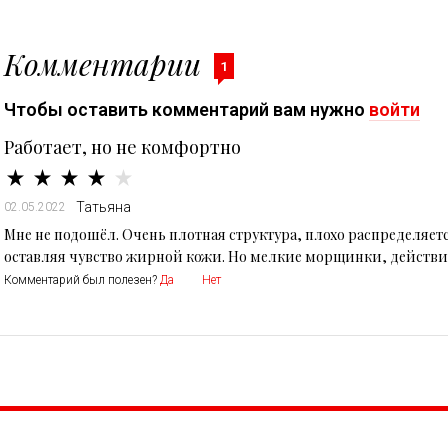
Комментарии
1
Чтобы оставить комментарий вам нужно
войти
Работает, но не комфортно
Татьяна
02.05.2022
Мне не подошёл. Очень плотная структура, плохо распределяетс
оставляя чувство жирной кожи. Но мелкие морщинки, действи
Комментарий был полезен?
Да
Нет