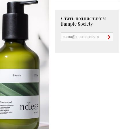
Стать подписчиком
Sample Society