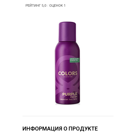
РЕЙТИНГ 5,0
/
ОЦЕНОК 1
ИНФОРМАЦИЯ О ПРОДУКТЕ