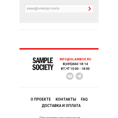
INFO@GLAMBOX.RU
8(495)604-18-14
ВТ,ЧТ 10:00 - 18:00
О ПРОЕКТЕ
КОНТАКТЫ
FAQ
ДОСТАВКA И ОПЛАТА
Пользовательское соглашение