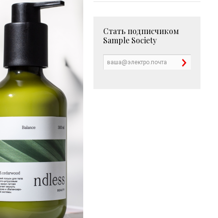
Стать подписчиком
Sample Society