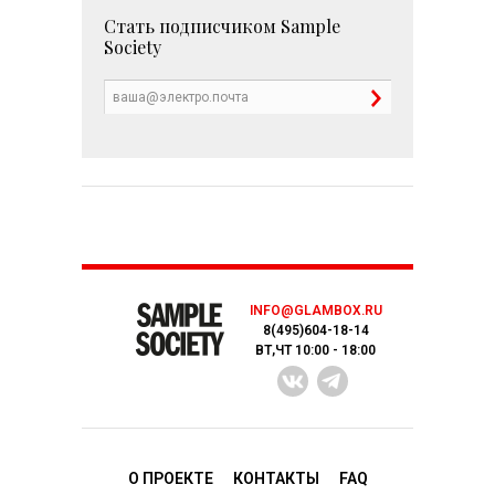
Стать подписчиком
Sample
Society
INFO@GLAMBOX.RU
8(495)604-18-14
ВТ,ЧТ 10:00 - 18:00
О ПРОЕКТЕ
КОНТАКТЫ
FAQ