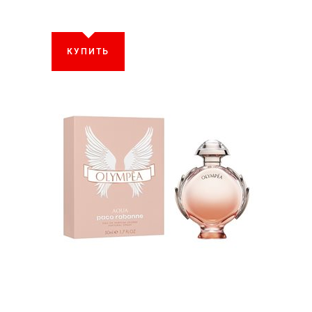
КУПИТЬ