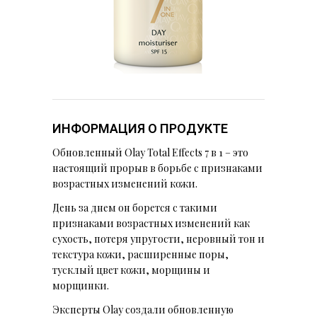
ИНФОРМАЦИЯ О ПРОДУКТЕ
Обновленный Olay Total Effects 7 в 1 – это
настоящий прорыв в борьбе с признаками
возрастных изменений кожи.
День за днем он борется с такими
признаками возрастных изменений как
сухость, потеря упругости, неровный тон и
текстура кожи, расширенные поры,
тусклый цвет кожи, морщины и
морщинки.
Эксперты Olay создали обновленную