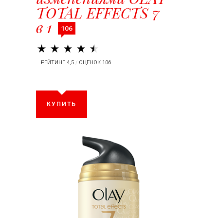
TOTAL EFFECTS 7
в 1
106
РЕЙТИНГ 4,5
/
ОЦЕНОК 106
КУПИТЬ