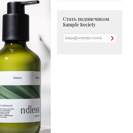
Стать подписчиком
Sample Society