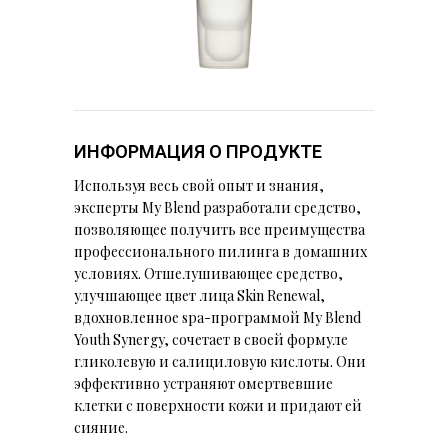
ИНФОРМАЦИЯ О ПРОДУКТЕ
Используя весь свой опыт и знания,
эксперты My Blend разработали средство,
позволяющее получить все преимущества
профессионального пилинга в домашних
условиях. Отшелушивающее средство,
улучшающее цвет лица Skin Renewal,
вдохновленное spa-программой My Blend
Youth Synergy, сочетает в своей формуле
гликолевую и салициловую кислоты. Они
эффективно устраняют омертвевшие
клетки с поверхности кожи и придают ей
сияние.