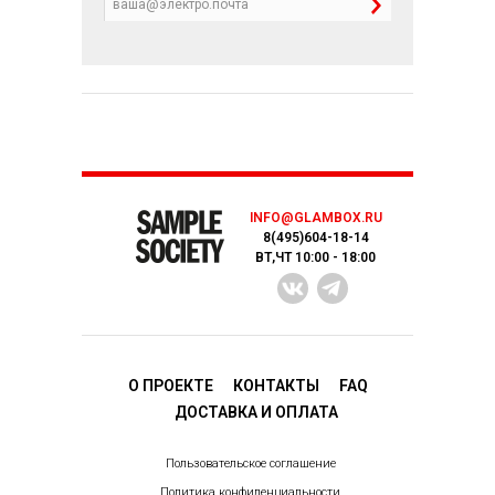
INFO@GLAMBOX.RU
8(495)604-18-14
ВТ,ЧТ 10:00 - 18:00
О ПРОЕКТЕ
КОНТАКТЫ
FAQ
ДОСТАВКA И ОПЛАТА
Пользовательское соглашение
Политика конфиденциальности