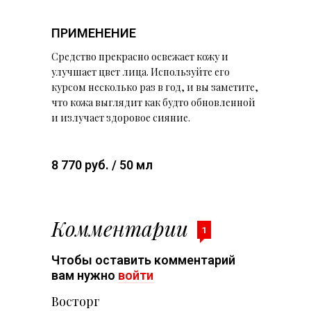
ПРИМЕНЕНИЕ
Средство прекрасно освежает кожу и
улучшает цвет лица. Используйте его
курсом несколько раз в год, и вы заметите,
что кожа выглядит как будто обновленной
и излучает здоровое сияние.
8 770 руб. / 50 мл
Комментарии
1
Чтобы оставить комментарий
вам нужно
войти
Восторг