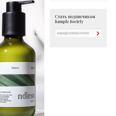
Стать подписчиком
Sample Society