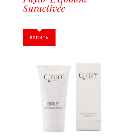
Suractivée
КУПИТЬ