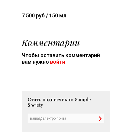
7 500 руб / 150 мл
Комментарии
Чтобы оставить комментарий
вам нужно
войти
Стать подписчиком
Sample
Society