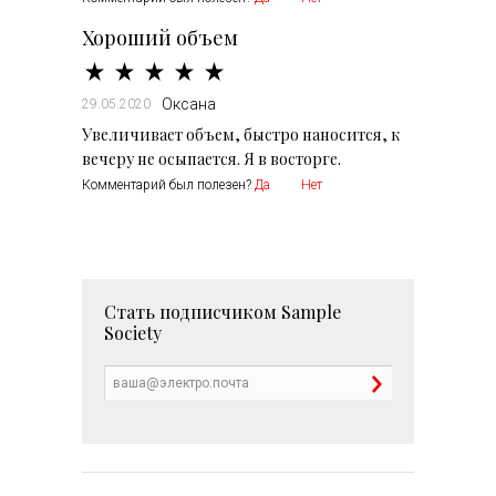
Хороший объем
Оксана
29.05.2020
Увеличивает объем, быстро наносится, к
вечеру не осыпается. Я в восторге.
Комментарий был полезен?
Да
Нет
Стать подписчиком
Sample
Society