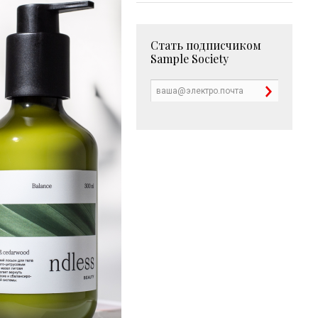
Стать подписчиком
Sample Society