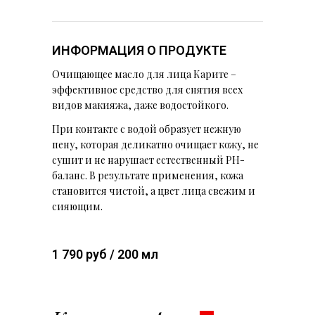
ИНФОРМАЦИЯ О ПРОДУКТЕ
Очищающее масло для лица Карите –
эффективное средство для снятия всех
видов макияжа, даже водостойкого.
При контакте с водой образует нежную
пену, которая деликатно очищает кожу, не
сушит и не нарушает естественный PH-
баланс. В результате применения, кожа
становится чистой, а цвет лица свежим и
сияющим.
1 790 руб / 200 мл