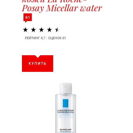
Posay Micellar water
61
РЕЙТИНГ 4,7
/
ОЦЕНОК 61
КУПИТЬ