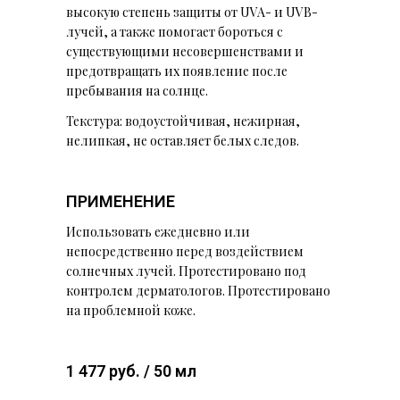
высокую степень защиты от UVA- и UVB-
лучей, а также помогает бороться с
существующими несовершенствами и
предотвращать их появление после
пребывания на солнце.
Текстура: водоустойчивая, нежирная,
нелипкая, не оставляет белых следов.
ПРИМЕНЕНИЕ
Использовать ежедневно или
непосредственно перед воздействием
солнечных лучей. Протестировано под
контролем дерматологов. Протестировано
на проблемной коже.
1 477 руб. / 50 мл