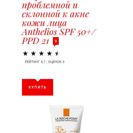
проблемной и
склонной к акне
кожи лица
Anthelios SPF 50+/
PPD 21
3
РЕЙТИНГ 4,7
/
ОЦЕНОК 3
КУПИТЬ