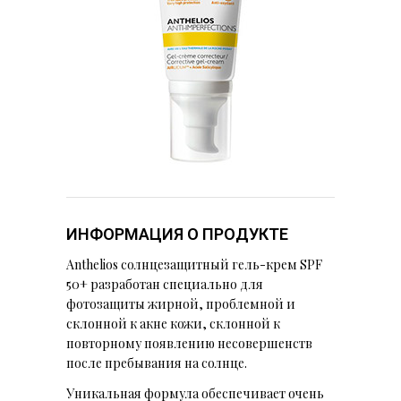
ИНФОРМАЦИЯ О ПРОДУКТЕ
Anthelios солнцезащитный гель-крем SPF
50+ разработан специально для
фотозащиты жирной, проблемной и
склонной к акне кожи, склонной к
повторному появлению несовершенств
после пребывания на солнце.
Уникальная формула обеспечивает очень