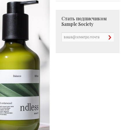
Стать подписчиком
Sample Society