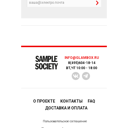
INFO@GLAMBOX.RU
8(495)604-18-14
ВТ,ЧТ 10:00 - 18:00
О ПРОЕКТЕ
КОНТАКТЫ
FAQ
ДОСТАВКA И ОПЛАТА
Пользовательское соглашение