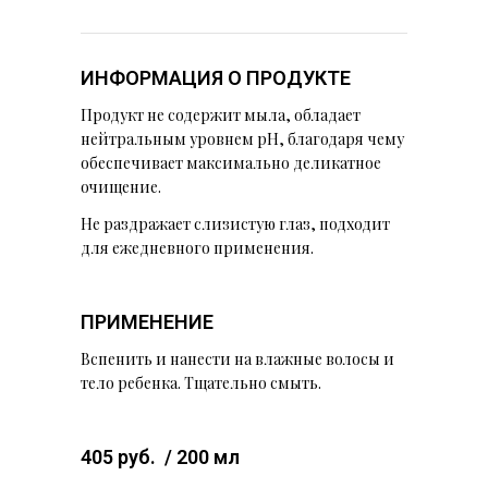
ИНФОРМАЦИЯ О ПРОДУКТЕ
Продукт не содержит мыла, обладает
нейтральным уровнем pH, благодаря чему
обеспечивает максимально деликатное
очищение.
Не раздражает слизистую глаз, подходит
для ежедневного применения.
ПРИМЕНЕНИЕ
Вспенить и нанести на влажные волосы и
тело ребенка. Тщательно смыть.
405 руб. / 200 мл