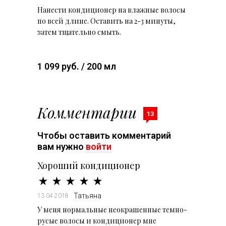
Нанести кондиционер на влажные волосы
по всей длине. Оставить на 2-3 минуты,
затем тщательно смыть.
1 099 руб. / 200 мл
Комментарии
13
Чтобы оставить комментарий
вам нужно
войти
Хороший кондиционер
Татьяна
13.04.2018
У меня нормальные неокрашенные темно-
русые волосы и кондиционер мне