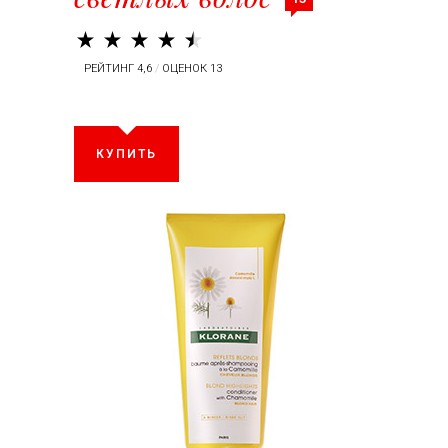
РЕЙТИНГ 4,6
/
ОЦЕНОК 13
КУПИТЬ