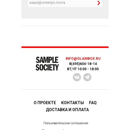
INFO@GLAMBOX.RU
8(495)604-18-14
ВТ,ЧТ 10:00 - 18:00
О ПРОЕКТЕ
КОНТАКТЫ
FAQ
ДОСТАВКA И ОПЛАТА
Пользовательское соглашение