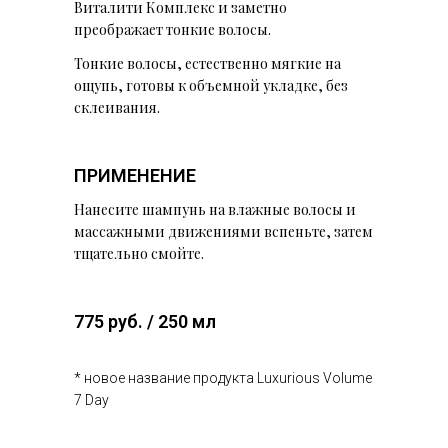
Виталити Комплекс и заметно
преображает тонкие волосы.
Тонкие волосы, естественно мягкие на
ощупь, готовы к объемной укладке, без
склеивания.
ПРИМЕНЕНИЕ
Нанесите шампунь на влажные волосы и
массажными движениями вспеньте, затем
тщательно смойте.
775 руб. / 250 мл
* новое название продукта Luxurious Volume
7 Day