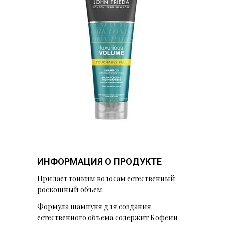
ИНФОРМАЦИЯ О ПРОДУКТЕ
Придает тонким волосам естественный
роскошный объем.
Формула шампуня для создания
естественного объема содержит Кофеин