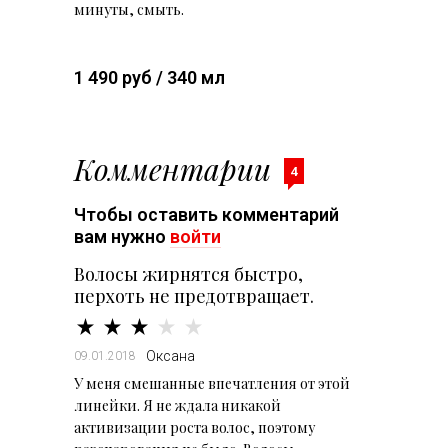
минуты, смыть.
1 490 руб / 340 мл
Комментарии
4
Чтобы оставить комментарий
вам нужно
войти
Волосы жирнятся быстро,
перхоть не предотвращает.
Оксана
09.01.2018
У меня смешанные впечатления от этой
линейки. Я не ждала никакой
активизации роста волос, поэтому