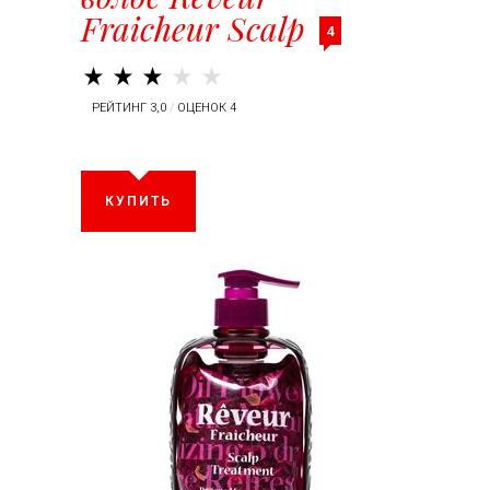
Fraicheur Scalp
4
РЕЙТИНГ 3,0
/
ОЦЕНОК 4
КУПИТЬ