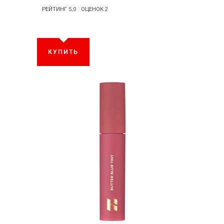
РЕЙТИНГ 5,0
/
ОЦЕНОК 2
КУПИТЬ