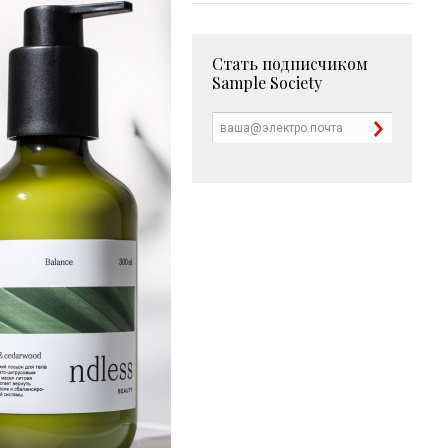
Стать подписчиком
Sample Society