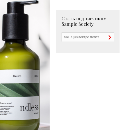
Стать подписчиком
Sample Society