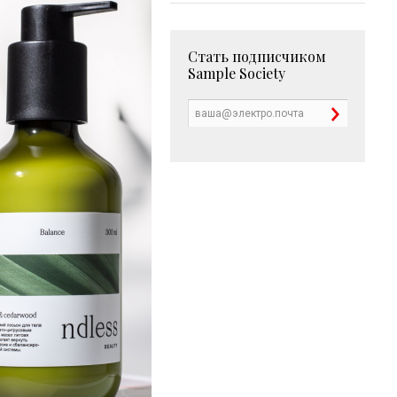
Стать подписчиком
Sample Society