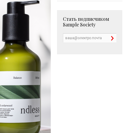
Стать подписчиком
Sample Society