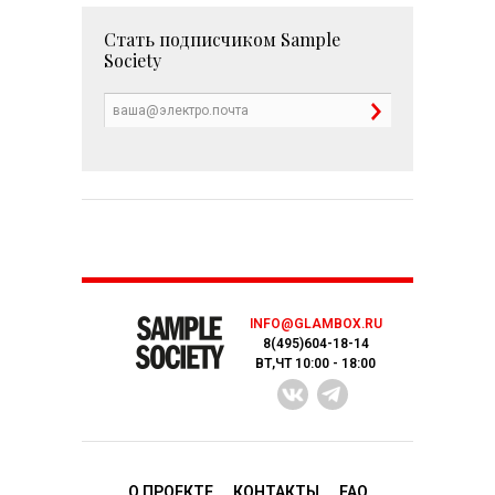
Стать подписчиком
Sample
Society
INFO@GLAMBOX.RU
8(495)604-18-14
ВТ,ЧТ 10:00 - 18:00
О ПРОЕКТЕ
КОНТАКТЫ
FAQ